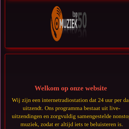
Welkom op o
nze website
Wij zijn een internetradiostation dat 24 uur per d
uitzendt. Ons programma bestaat uit live-
uitzendingen en zorgvuldig samengestelde nonsto
muziek, zodat er altijd iets te beluisteren is.