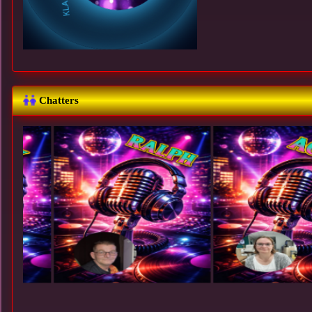
Chatters