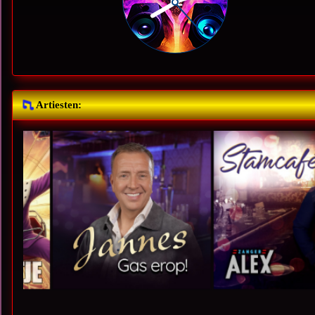
Artiesten: