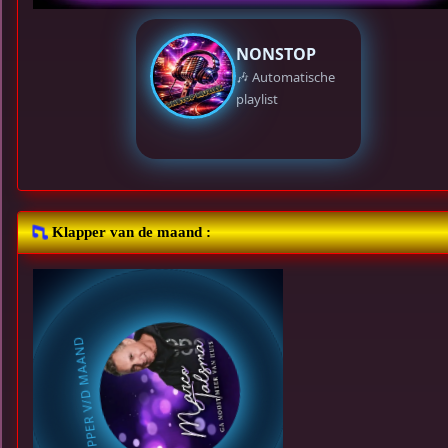
Klapper van de maand :