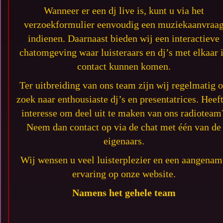
Wanneer er een dj live is, kunt u via het
verzoekformulier eenvoudig een muziekaanvraa
indienen. Daarnaast bieden wij een interactieve
chatomgeving waar luisteraars en dj’s met elkaar 
contact kunnen komen.
Ter uitbreiding van ons team zijn wij regelmatig 
zoek naar enthousiaste dj’s en presentatrices. Heef
interesse om deel uit te maken van ons radioteam
Neem dan contact op via de chat met één van de
eigenaars.
Wij wensen u veel luisterplezier en een aangenam
ervaring op onze website.
Namens het gehele team